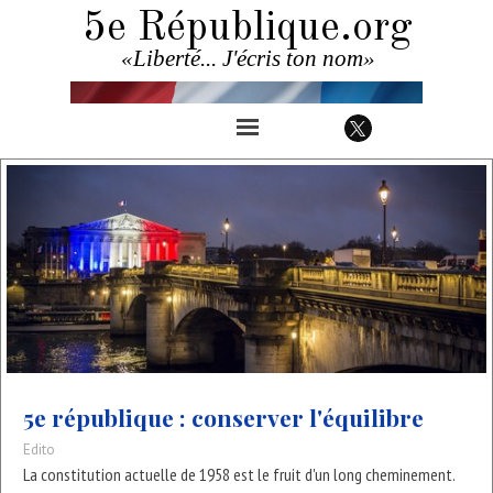
5e République.org
«Liberté... J'écris ton nom»
5e république : conserver l'équilibre
Edito
La constitution actuelle de 1958 est le fruit d'un long cheminement.